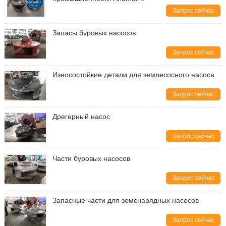
Запрос сейчас
Запасы буровых насосов
Запрос сейчас
Износостойкие детали для землесосного насоса
Запрос сейчас
Дрегерный насос
Запрос сейчас
Части буровых насосов
Запрос сейчас
Запасные части для земснарядных насосов
Запрос сейчас