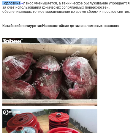
Горловина
--
Износ уменьшается, а техническое обслуживание упрощается
за счет использования конических сопрягаемых поверхностей,
обеспечивающих точное выравнивание во время сборки и простое снятие.
Китайский полиуретан
Износостойкие детали шламовых насосов
: