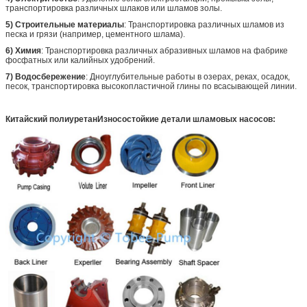
транспортировка различных шлаков или шламов золы.
5) Строительные материалы
: Транспортировка различных шламов из
песка и грязи (например, цементного шлама).
6) Химия
: Транспортировка различных абразивных шламов на фабрике
фосфатных или калийных удобрений.
7) Водосбережение
: Дноуглубительные работы в озерах, реках, осадок,
песок, транспортировка высокопластичной глины по всасывающей линии.
Китайский полиуретан
Износостойкие детали шламовых насосов: