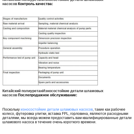
насосов
Контроль качества:
Китайский полиуретан
Износостойкие детали шламовых
насосов
Послепродажное обслуживание:
Поскольку
износостойкие детали шламовых насосов
, такие как рабочее
колесо, футеровка улитки, вставка FPL, горловина, являются расходными
деталями, мы всегда можем предоставить вам квалифицированные детали
шламового насоса в течение очень короткого времени.