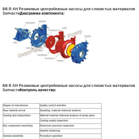
8/6 R AH Резиновые центробежные насосы для слизистых материалов
Запчасти
Диаграмма компонента:
8/6 R AH Резиновые центробежные насосы для слизистых материалов
Запчасти
Контроль качества: