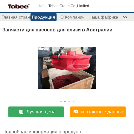
Hebei Tobee Group Co.,Limited
Главная страница
Продукция
О Компании
Наша фабрика
>>
Запчасти для насосов для слизи в Австралии
Лучшая цена
контактные данные
Подробная информация о продукте