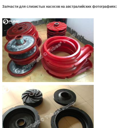
Запчасти для слизистых насосов на австралийских фотографиях
: