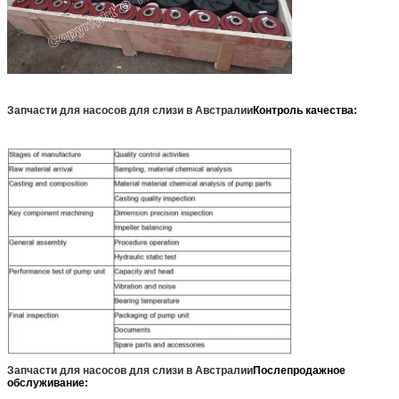
Запчасти для насосов для слизи в Австралии
Контроль качества:
Запчасти для насосов для слизи в Австралии
Послепродажное
обслуживание: