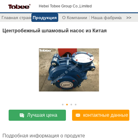
Hebei Tobee Group Co.,Limited
Главная страница
Продукция
О Компании
Наша фабрика
>>
Центробежный шламовый насос из Китая
Лучшая цена
контактные данные
Подробная информация о продукте