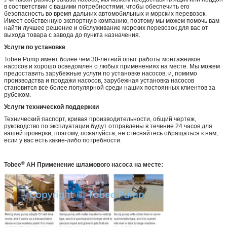
в соответствии с вашими потребностями, чтобы обеспечить его
безопасность во время дальних автомобильных и морских перевозок.
Имеет собственную экспортную компанию, поэтому мы можем помочь вам
найти лучшее решение и обслуживание морских перевозок для вас от
выхода товара с завода до пункта назначения.
Услуги по установке
Tobee Pump имеет более чем 30-летний опыт работы монтажников
насосов и хорошо осведомлен о любых применениях на месте. Мы можем
предоставить зарубежные услуги по установке насосов, и, помимо
производства и продажи насосов, зарубежная установка насосов
становится все более популярной среди наших постоянных клиентов за
рубежом.
Услуги технической поддержки
Технический паспорт, кривая производительности, общий чертеж,
руководство по эксплуатации будут отправлены в течение 24 часов для
вашей проверки, поэтому, пожалуйста, не стесняйтесь обращаться к нам,
если у вас есть какие-либо потребности.
®
Tobee
AH
Применение шламового насоса на месте: