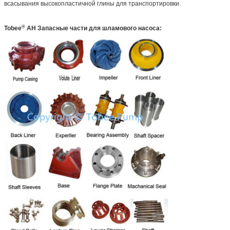
всасывания высокопластичной глины для транспортировки.
®
Tobee
AH
Запасные части для шламового насоса: